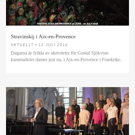
Stravinskij i Aix-en-Provence
AKTUELLT •
12 JULI 2016
Dagarna är fyllda av aktiviteter för Gustaf Sjökvists
kammarkörs damer just nu, i Aix-en-Provence i Frankrike.