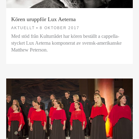
Kören uruppför Lux Aeterna
AKTUELLT •
8 OKTOBER 2017
Med stöd från Kulturrådet har kören beställt a cappella-
stycket Lux Aeterna komponerat av svensk-amerikanske
Matthew Peterson.