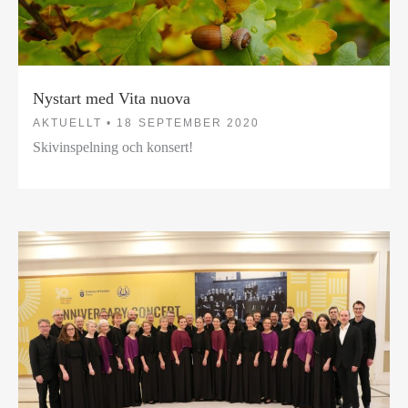
Nystart med Vita nuova
AKTUELLT •
18 SEPTEMBER 2020
Skivinspelning och konsert!