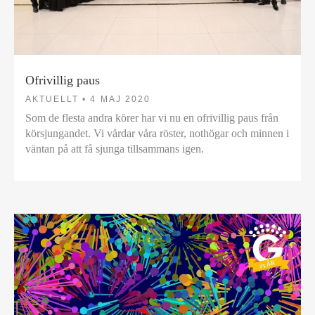
Ofrivillig paus
AKTUELLT •
4 MAJ 2020
Som de flesta andra körer har vi nu en ofrivillig paus från
körsjungandet. Vi vårdar våra röster, nothögar och minnen i
väntan på att få sjunga tillsammans igen.