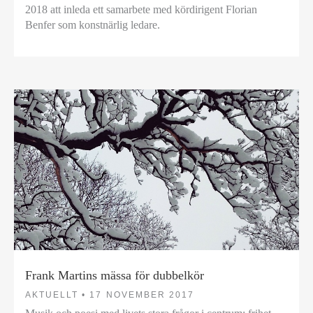
2018 att inleda ett samarbete med kördirigent Florian
Benfer som konstnärlig ledare.
Frank Martins mässa för dubbelkör
AKTUELLT •
17 NOVEMBER 2017