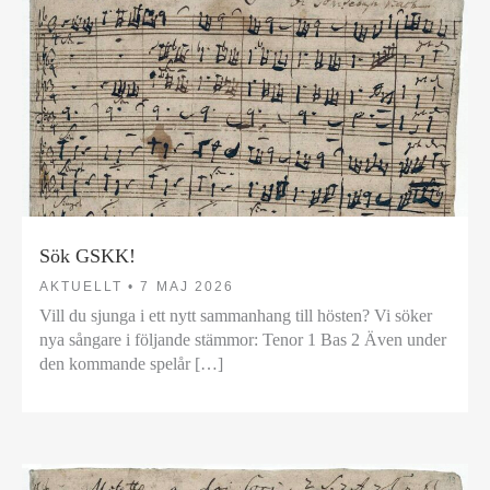
Sök GSKK!
AKTUELLT •
7 MAJ 2026
Vill du sjunga i ett nytt sammanhang till hösten? Vi söker
nya sångare i följande stämmor: Tenor 1 Bas 2 Även under
den kommande spelår […]